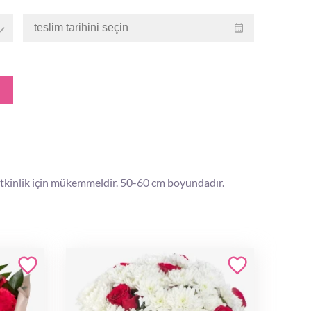
etkinlik için mükemmeldir. 50-60 cm boyundadır.