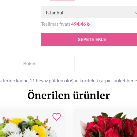
Istanbul
Teslimat fiyatı
494.46 ₺
SEPETE EKLE
Buket
lerine kadar, 11 beyaz gülden oluşan kurdeleli çarpıcı buket her 
Önerilen ürünler