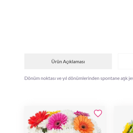
Ürün Açıklaması
Dönüm noktası ve yıl dönümlerinden spontane aşk jest