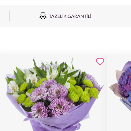
TAZELIK GARANTILI