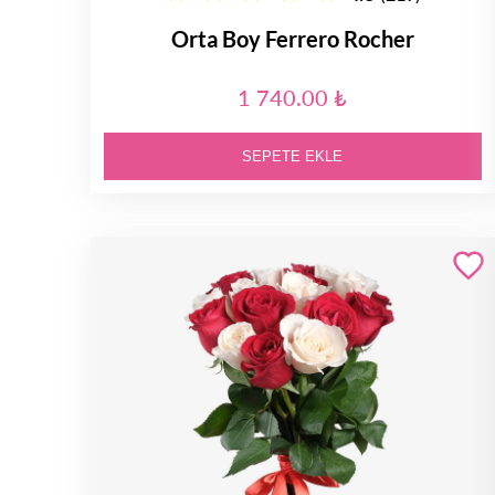
Orta Boy Ferrero Rocher
1 740.00 ₺
SEPETE EKLE