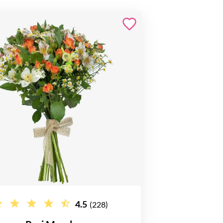
4.5
(228)