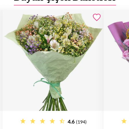
4.6
(194)