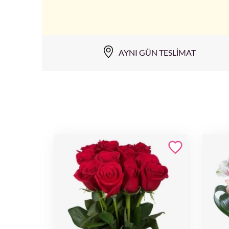
AYNI GÜN TESLIMAT