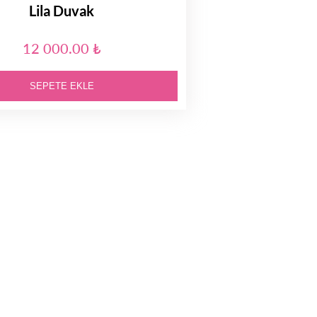
Lila Duvak
12 000.00 ₺
SEPETE EKLE