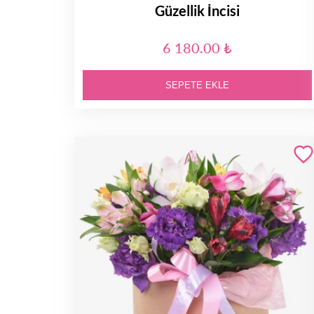
Güzellik İncisi
6 180.00 ₺
SEPETE EKLE