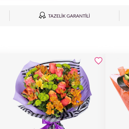
TAZELIK GARANTILI