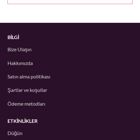
BİLGİ
Bize Ulaşın
Hakkımızda
Satın alma politikası
Şartlar ve koşullar
Ödeme metodları
ETKINLIKLER
Düğün