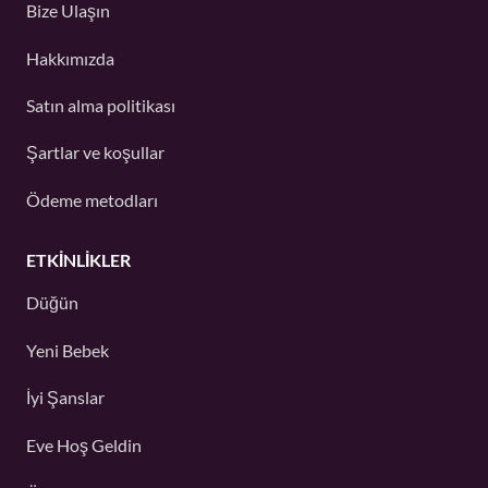
Bize Ulaşın
Hakkımızda
Satın alma politikası
Şartlar ve koşullar
Ödeme metodları
ETKINLIKLER
Düğün
Yeni Bebek
İyi Şanslar
Eve Hoş Geldin