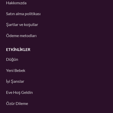
Hakkımızda
Satın alma politikası
Şartlar ve koşullar
Ödeme metodları
ETKINLIKLER
Düğün
Yeni Bebek
İyi Şanslar
Eve Hoş Geldin
Özür Dileme