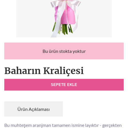
Bu ürün stokta yoktur
Baharın Kraliçesi
SEPETE EKLE
Ürün Açıklaması
Bu muhteşem aranjman tamamen ismine layıktır - gerçekten