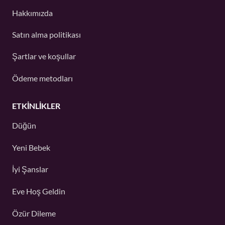
Hakkımızda
Satın alma politikası
Şartlar ve koşullar
Ödeme metodları
ETKINLIKLER
Düğün
Yeni Bebek
İyi Şanslar
Eve Hoş Geldin
Özür Dileme