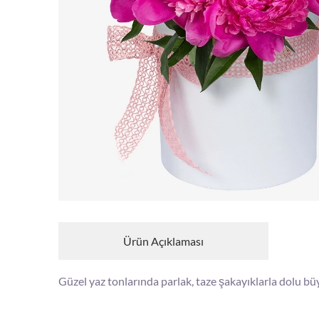
Ürün Açıklaması
Güzel yaz tonlarında parlak, taze şakayıklarla dolu bü