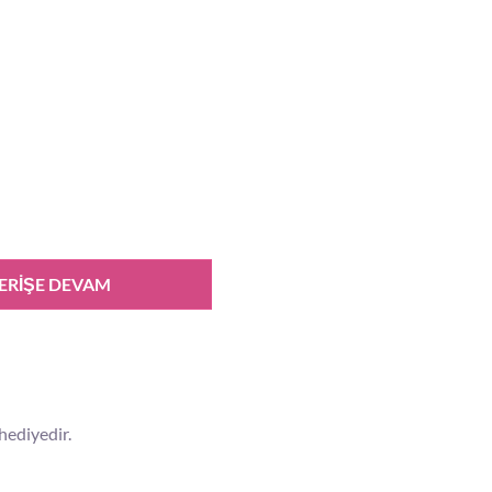
ERIŞE DEVAM
hediyedir.