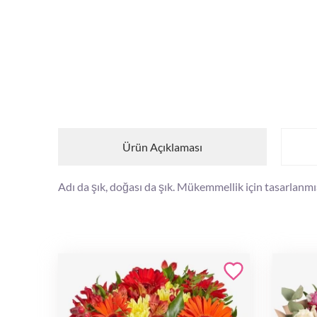
Ürün Açıklaması
Adı da şık, doğası da şık. Mükemmellik için tasarlan