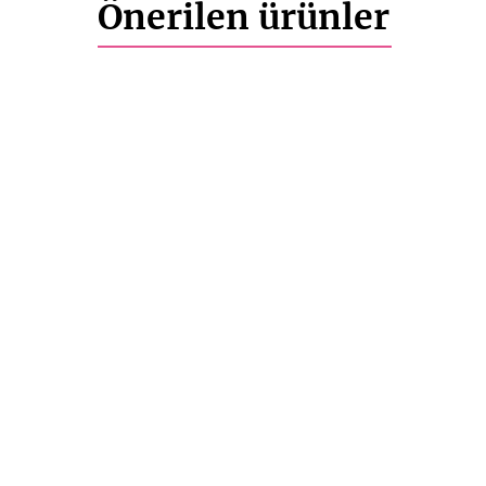
Önerilen ürünler