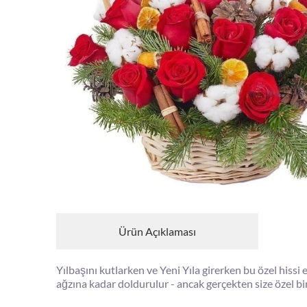
Ürün Açıklaması
Yılbaşını kutlarken ve Yeni Yıla girerken bu özel hissi 
ağzına kadar doldurulur - ancak gerçekten size özel bir 