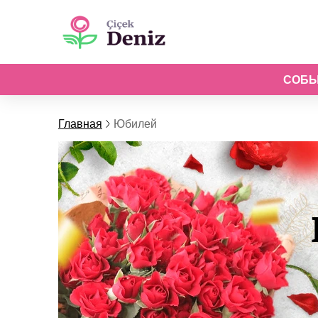
СОБ
Главная
Юбилей