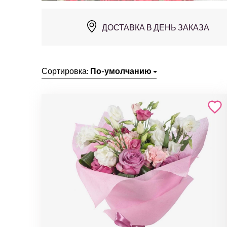
ДОСТАВКА В ДЕНЬ ЗАКАЗА
Сортировка:
По-умолчанию