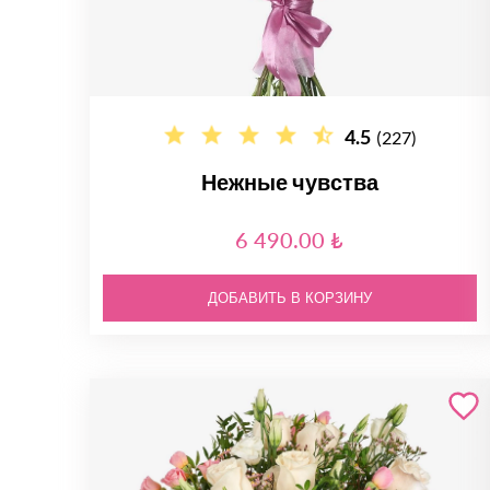
4.5
(227)
Нежные чувства
6 490.00 ₺
ДОБАВИТЬ В КОРЗИНУ