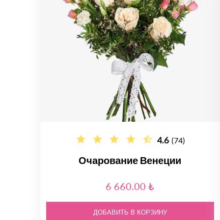
4.6
(74)
Очарование Венеции
6 660.00 ₺
ДОБАВИТЬ В КОРЗИНУ