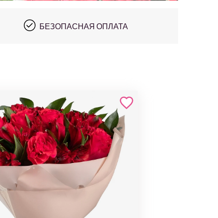
БЕЗОПАСНАЯ ОПЛАТА