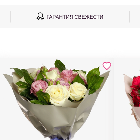
ГАРАНТИЯ СВЕЖЕСТИ