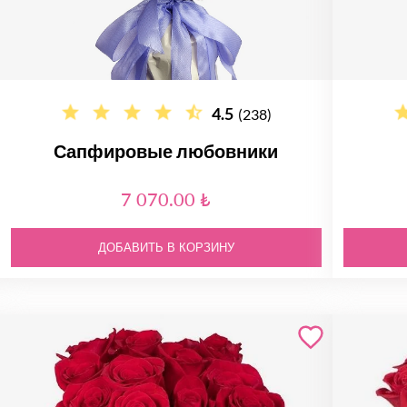
4.5
(238)
Сапфировые любовники
7 070.00 ₺
ДОБАВИТЬ В КОРЗИНУ