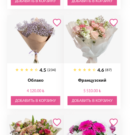
ДОБАВИТЬ В КОРЗИНУ
ДОБАВИТЬ В КОРЗИНУ
4.5
4.6
(234)
(87)
Облако
Французский
4 120.00 ₺
5 510.00 ₺
ДОБАВИТЬ В КОРЗИНУ
ДОБАВИТЬ В КОРЗИНУ