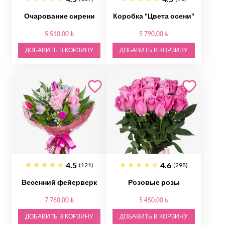
Очарование сирени
Коробка "Цвета осени"
5 510.00 ₺
5 790.00 ₺
ДОБАВИТЬ В КОРЗИНУ
ДОБАВИТЬ В КОРЗИНУ
4.5
4.6
(121)
(298)
Весенний фейерверк
Розовые розы
7 760.00 ₺
5 450.00 ₺
ДОБАВИТЬ В КОРЗИНУ
ДОБАВИТЬ В КОРЗИНУ