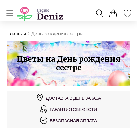
Главная
День Рождения сестры
Цветы на День рождения
сестре
ДОСТАВКА В ДЕНЬ ЗАКАЗА
ГАРАНТИЯ СВЕЖЕСТИ
БЕЗОПАСНАЯ ОПЛАТА