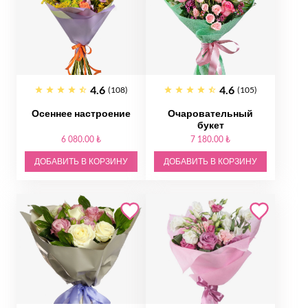
4.6
4.6
(108)
(105)
Осеннее настроение
Очаровательный
букет
6 080.00 ₺
7 180.00 ₺
ДОБАВИТЬ В КОРЗИНУ
ДОБАВИТЬ В КОРЗИНУ