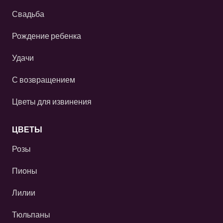
Свадьба
Рождение ребенка
Удачи
С возвращением
Цветы для извинения
ЦВЕТЫ
Розы
Пионы
Лилии
Тюльпаны