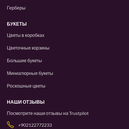
Герберы
БУКЕТЫ
Цветы в коробках
Цветочные корзины
Большие букеты
Миниатюрные букеты
Роскошные цветы
НАШИ ОТЗЫВЫ
Посмотрите наши отзывы на
Trustpilot
+902122772233