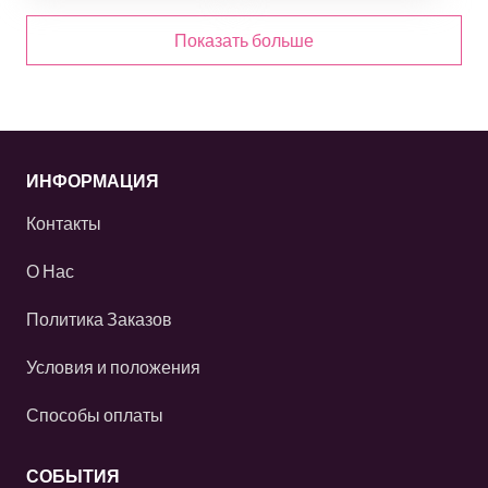
Показать больше
ИНФОРМАЦИЯ
Контакты
О Нас
Политика Заказов
Условия и положения
Способы оплаты
СОБЫТИЯ