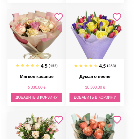
4.5
4.5
(155)
(283)
Мягкое касание
Думая о весне
6 030.00 ₺
10 500.00 ₺
ДОБАВИТЬ В КОРЗИНУ
ДОБАВИТЬ В КОРЗИНУ