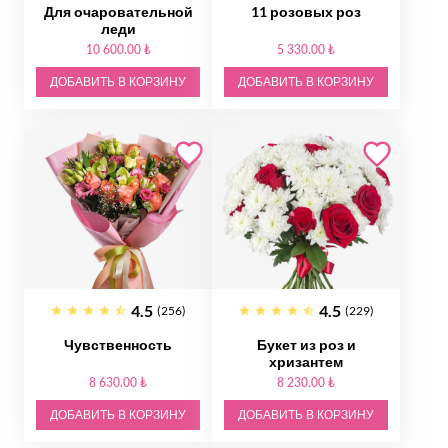
Для очаровательной
11 розовых роз
леди
10 600.00 ₺
5 330.00 ₺
ДОБАВИТЬ В КОРЗИНУ
ДОБАВИТЬ В КОРЗИНУ
4.5
4.5
(256)
(229)
Чувственность
Букет из роз и
хризантем
8 630.00 ₺
8 230.00 ₺
ДОБАВИТЬ В КОРЗИНУ
ДОБАВИТЬ В КОРЗИНУ