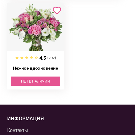
4.5
(207)
Нежное вдохновение
НЕТ В НАЛИЧИИ
ИНФОРМАЦИЯ
Контакты