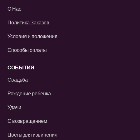
О Нас
Политика Заказов
Условия и положения
Способы оплаты
СОБЫТИЯ
Свадьба
Рождение ребенка
Удачи
С возвращением
Цветы для извинения