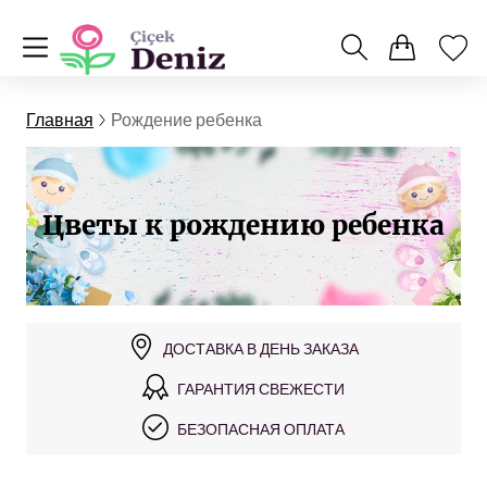
Главная
Рождение ребенка
Цветы к рождению ребенка
ДОСТАВКА В ДЕНЬ ЗАКАЗА
ГАРАНТИЯ СВЕЖЕСТИ
БЕЗОПАСНАЯ ОПЛАТА