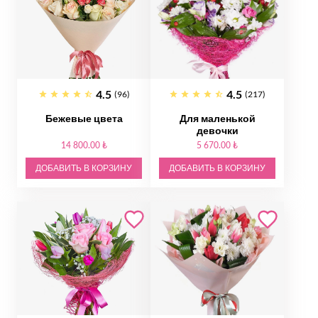
4.5
4.5
(96)
(217)
Бежевые цвета
Для маленькой
девочки
14 800.00 ₺
5 670.00 ₺
ДОБАВИТЬ В КОРЗИНУ
ДОБАВИТЬ В КОРЗИНУ