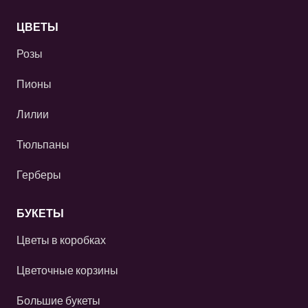
ЦВЕТЫ
Розы
Пионы
Лилии
Тюльпаны
Герберы
БУКЕТЫ
Цветы в коробках
Цветочные корзины
Большие букеты