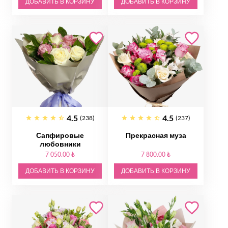
ДОБАВИТЬ В КОРЗИНУ
ДОБАВИТЬ В КОРЗИНУ
4.5
4.5
(238)
(237)
Сапфировые
Прекрасная муза
любовники
7 050.00 ₺
7 800.00 ₺
ДОБАВИТЬ В КОРЗИНУ
ДОБАВИТЬ В КОРЗИНУ