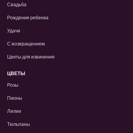
Свадьба
Рождение ребенка
Удачи
С возвращением
Цветы для извинения
ЦВЕТЫ
Розы
Пионы
Лилии
Тюльпаны