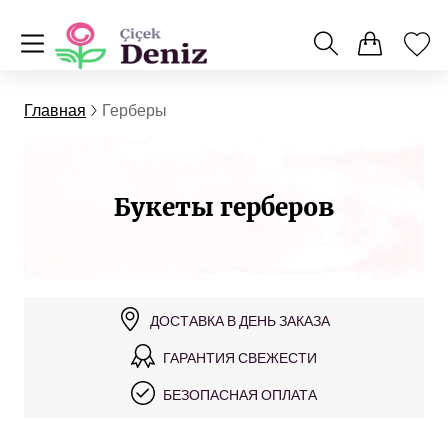
Главная
Герберы
Букеты герберов
ДОСТАВКА В ДЕНЬ ЗАКАЗА
ГАРАНТИЯ СВЕЖЕСТИ
БЕЗОПАСНАЯ ОПЛАТА