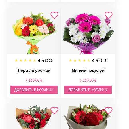
4.6
4.6
(232)
(149)
Первый урожай
Мягкий поцелуй
7 160.00 ₺
5 250.00 ₺
ДОБАВИТЬ В КОРЗИНУ
ДОБАВИТЬ В КОРЗИНУ