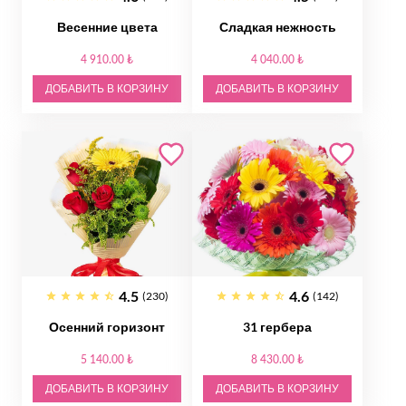
Весенние цвета
Сладкая нежность
4 910.00 ₺
4 040.00 ₺
ДОБАВИТЬ В КОРЗИНУ
ДОБАВИТЬ В КОРЗИНУ
4.5
4.6
(230)
(142)
Осенний горизонт
31 гербера
5 140.00 ₺
8 430.00 ₺
ДОБАВИТЬ В КОРЗИНУ
ДОБАВИТЬ В КОРЗИНУ