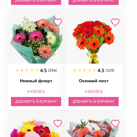
ДОБАВИТЬ В КОРЗИНУ
ДОБАВИТЬ В КОРЗИНУ
4.5
4.5
(256)
(125)
Нежный флирт
Осенний лист
4 450.00 ₺
6 060.00 ₺
ДОБАВИТЬ В КОРЗИНУ
ДОБАВИТЬ В КОРЗИНУ