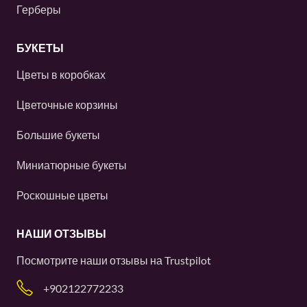
Герберы
БУКЕТЫ
Цветы в коробках
Цветочные корзины
Большие букеты
Миниатюрные букеты
Роскошные цветы
НАШИ ОТЗЫВЫ
Посмотрите наши отзывы на
Trustpilot
+902122772233