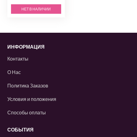
НЕТ В НАЛИЧИИ
ИНФОРМАЦИЯ
Контакты
О Нас
Политика Заказов
Условия и положения
Способы оплаты
СОБЫТИЯ