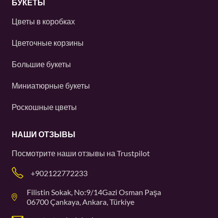
БУКЕТЫ
Цветы в коробках
Цветочные корзины
Большие букеты
Миниатюрные букеты
Роскошные цветы
НАШИ ОТЗЫВЫ
Посмотрите наши отзывы на
Trustpilot
+902122772233
Filistin Sokak, No:9/14Gazi Osman Paşa
06700 Çankaya, Ankara, Türkiye