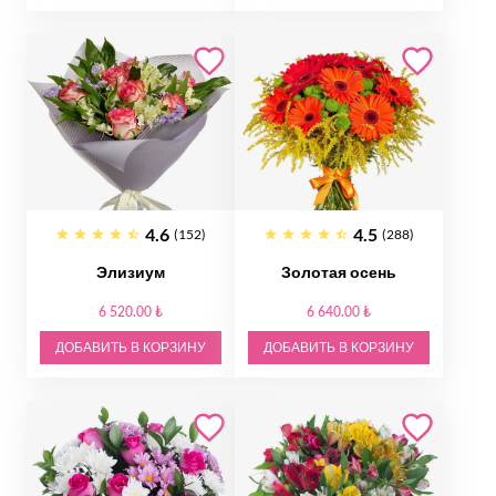
4.6
4.5
(152)
(288)
Элизиум
Золотая осень
6 520.00 ₺
6 640.00 ₺
ДОБАВИТЬ В КОРЗИНУ
ДОБАВИТЬ В КОРЗИНУ