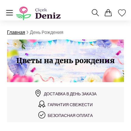
Главная
День Pождения
Цветы на день рождения
ДОСТАВКА В ДЕНЬ ЗАКАЗА
ГАРАНТИЯ СВЕЖЕСТИ
БЕЗОПАСНАЯ ОПЛАТА