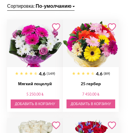
Сортировка:
По-умолчанию
4.6
4.6
(149)
(89)
Мягкий поцелуй
25 гербер
5 250.00 ₺
7 450.00 ₺
ДОБАВИТЬ В КОРЗИНУ
ДОБАВИТЬ В КОРЗИНУ