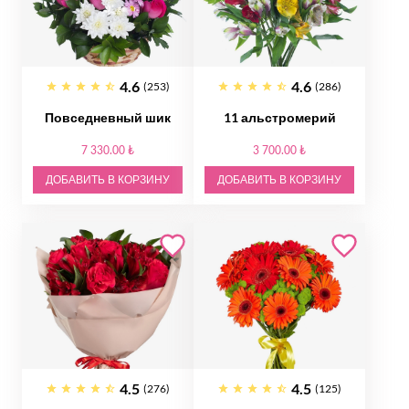
4.6
4.6
(253)
(286)
Повседневный шик
11 альстромерий
7 330.00 ₺
3 700.00 ₺
ДОБАВИТЬ В КОРЗИНУ
ДОБАВИТЬ В КОРЗИНУ
4.5
4.5
(276)
(125)