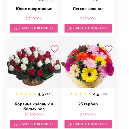
Юное очарование
Легкое касание
7 740.00 ₺
3 410.00 ₺
ДОБАВИТЬ В КОРЗИНУ
ДОБАВИТЬ В КОРЗИНУ
4.5
4.6
(165)
(89)
Корзина красных и
25 гербер
белых роз
21 600.00 ₺
7 450.00 ₺
ДОБАВИТЬ В КОРЗИНУ
ДОБАВИТЬ В КОРЗИНУ