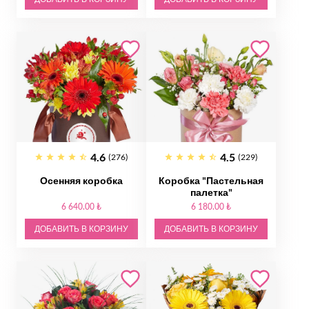
4.6
4.5
(276)
(229)
Осенняя коробка
Коробка "Пастельная
палетка"
6 640.00 ₺
6 180.00 ₺
ДОБАВИТЬ В КОРЗИНУ
ДОБАВИТЬ В КОРЗИНУ