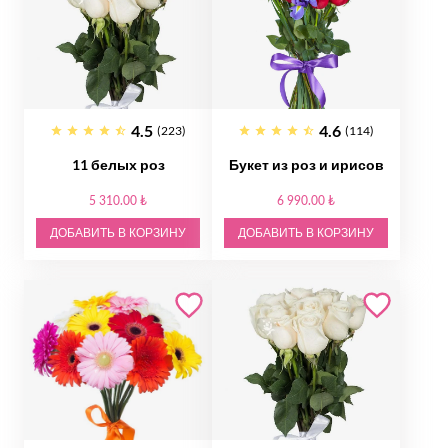
4.5
4.6
(223)
(114)
11 белых роз
Букет из роз и ирисов
5 310.00 ₺
6 990.00 ₺
ДОБАВИТЬ В КОРЗИНУ
ДОБАВИТЬ В КОРЗИНУ