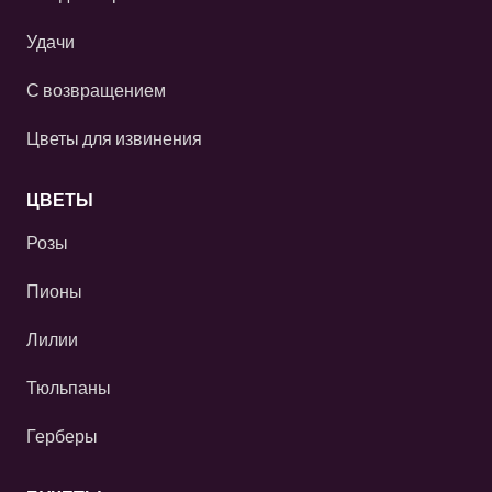
Удачи
С возвращением
Цветы для извинения
ЦВЕТЫ
Розы
Пионы
Лилии
Тюльпаны
Герберы