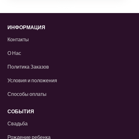
ИНФОРМАЦИЯ
Контакты
О Нас
Политика Заказов
Условия и положения
Способы оплаты
СОБЫТИЯ
Свадьба
Рождение ребенка