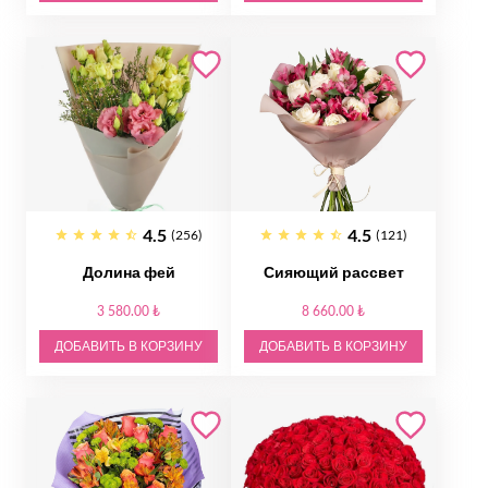
4.5
4.5
(256)
(121)
Долина фей
Сияющий рассвет
3 580.00 ₺
8 660.00 ₺
ДОБАВИТЬ В КОРЗИНУ
ДОБАВИТЬ В КОРЗИНУ