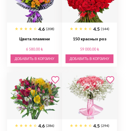
4.6
4.5
(208)
(144)
Цвета пламени
150 красных роз
6 580.00 ₺
59 000.00 ₺
ДОБАВИТЬ В КОРЗИНУ
ДОБАВИТЬ В КОРЗИНУ
4.6
4.5
(286)
(294)