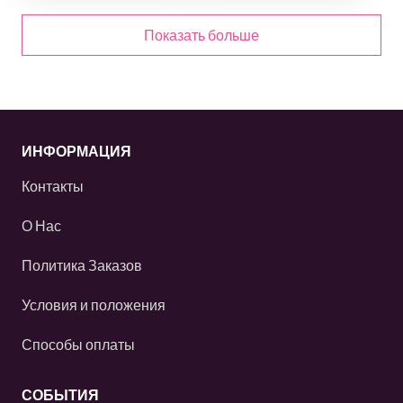
Показать больше
ИНФОРМАЦИЯ
Контакты
О Нас
Политика Заказов
Условия и положения
Способы оплаты
СОБЫТИЯ