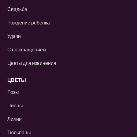
Свадьба
Рождение ребенка
Удачи
С возвращением
Цветы для извинения
ЦВЕТЫ
Розы
Пионы
Лилии
Тюльпаны