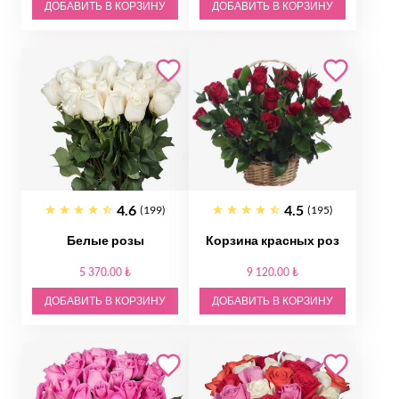
ДОБАВИТЬ В КОРЗИНУ
ДОБАВИТЬ В КОРЗИНУ
4.6
4.5
(199)
(195)
Белые розы
Корзина красных роз
5 370.00 ₺
9 120.00 ₺
ДОБАВИТЬ В КОРЗИНУ
ДОБАВИТЬ В КОРЗИНУ