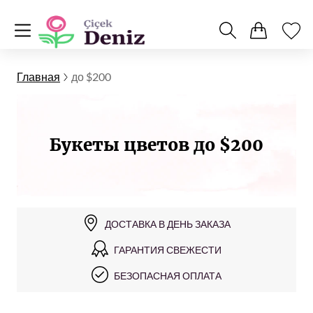
Главная
до $200
Букеты цветов до $200
ДОСТАВКА В ДЕНЬ ЗАКАЗА
ГАРАНТИЯ СВЕЖЕСТИ
БЕЗОПАСНАЯ ОПЛАТА