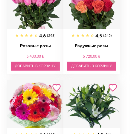
4.6
4.5
(298)
(245)
Розовые розы
Радужные розы
5 430.00 ₺
5 720.00 ₺
ДОБАВИТЬ В КОРЗИНУ
ДОБАВИТЬ В КОРЗИНУ