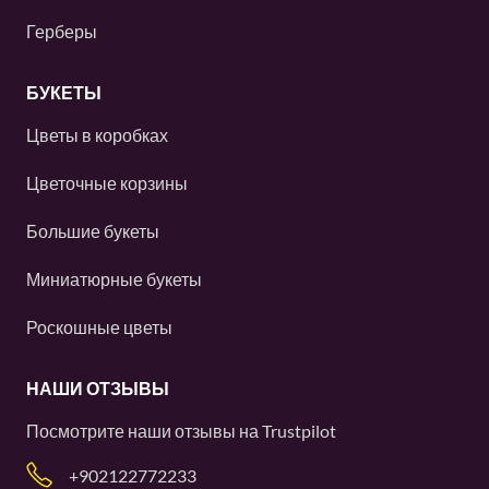
Герберы
БУКЕТЫ
Цветы в коробках
Цветочные корзины
Большие букеты
Миниатюрные букеты
Роскошные цветы
НАШИ ОТЗЫВЫ
Посмотрите наши отзывы на
Trustpilot
+902122772233