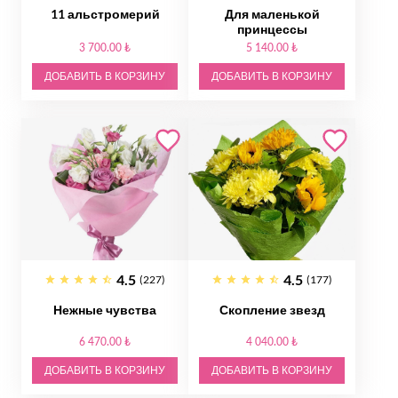
11 альстромерий
Для маленькой
принцессы
3 700.00 ₺
5 140.00 ₺
ДОБАВИТЬ В КОРЗИНУ
ДОБАВИТЬ В КОРЗИНУ
4.5
4.5
(227)
(177)
Нежные чувства
Скопление звезд
6 470.00 ₺
4 040.00 ₺
ДОБАВИТЬ В КОРЗИНУ
ДОБАВИТЬ В КОРЗИНУ