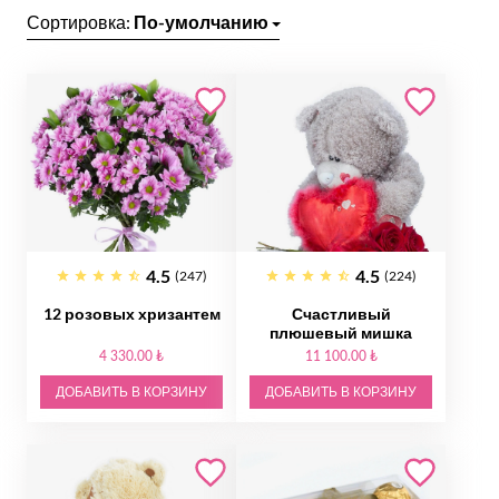
Сортировка:
По-умолчанию
4.5
4.5
(247)
(224)
12 розовых хризантем
Счастливый
плюшевый мишка
4 330.00 ₺
11 100.00 ₺
ДОБАВИТЬ В КОРЗИНУ
ДОБАВИТЬ В КОРЗИНУ