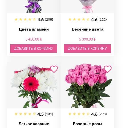
4.6
4.6
(208)
(122)
Цвета пламени
Весенние цвета
5 450.00 ₺
5 390.00 ₺
ДОБАВИТЬ В КОРЗИНУ
ДОБАВИТЬ В КОРЗИНУ
4.5
4.6
(131)
(298)
Легкое касание
Розовые розы