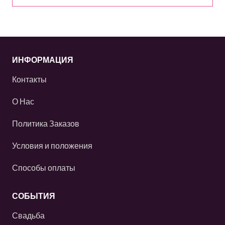
ИНФОРМАЦИЯ
Контакты
О Нас
Политика Заказов
Условия и положения
Способы оплаты
СОБЫТИЯ
Свадьба