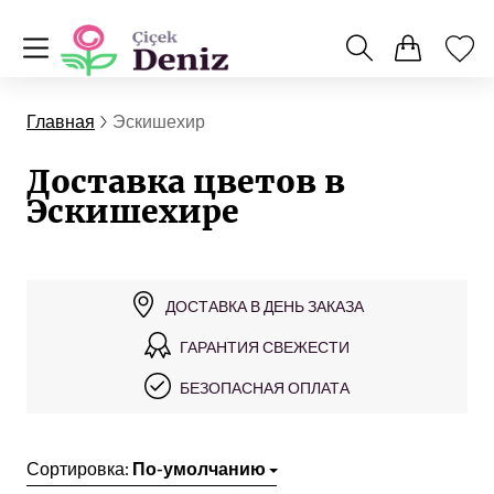
Главная
Эскишехир
Доставка цветов в
Эскишехире
ДОСТАВКА В ДЕНЬ ЗАКАЗА
ГАРАНТИЯ СВЕЖЕСТИ
БЕЗОПАСНАЯ ОПЛАТА
Сортировка:
По-умолчанию