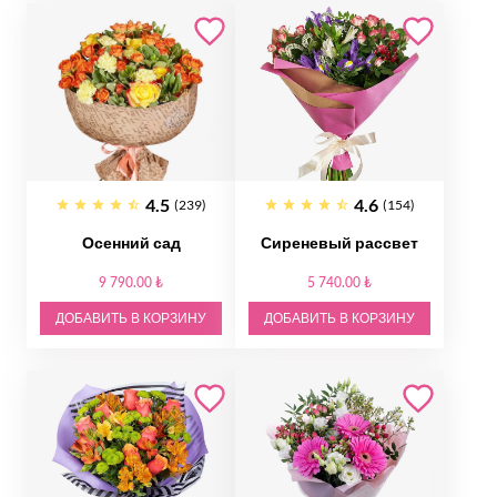
4.5
4.6
(239)
(154)
Осенний сад
Сиреневый рассвет
9 790.00 ₺
5 740.00 ₺
ДОБАВИТЬ В КОРЗИНУ
ДОБАВИТЬ В КОРЗИНУ