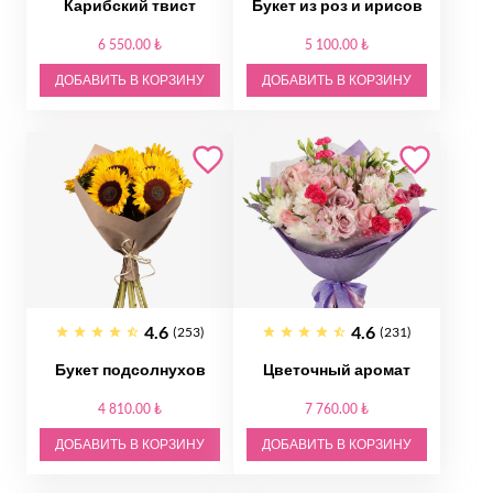
Карибский твист
Букет из роз и ирисов
6 550.00 ₺
5 100.00 ₺
ДОБАВИТЬ В КОРЗИНУ
ДОБАВИТЬ В КОРЗИНУ
4.6
4.6
(253)
(231)
Букет подсолнухов
Цветочный аромат
4 810.00 ₺
7 760.00 ₺
ДОБАВИТЬ В КОРЗИНУ
ДОБАВИТЬ В КОРЗИНУ