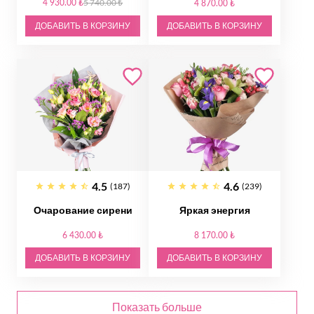
4 930.00 ₺
5 740.00 ₺
4 870.00 ₺
ДОБАВИТЬ В КОРЗИНУ
ДОБАВИТЬ В КОРЗИНУ
4.5
4.6
(187)
(239)
Очарование сирени
Яркая энергия
6 430.00 ₺
8 170.00 ₺
ДОБАВИТЬ В КОРЗИНУ
ДОБАВИТЬ В КОРЗИНУ
Показать больше