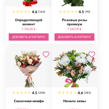
4.6
4.5
(163)
(90)
Определяющий
Розовые розы
момент
премиум
5 390.00 ₺
7 240.00 ₺
ДОБАВИТЬ В КОРЗИНУ
ДОБАВИТЬ В КОРЗИНУ
4.5
4.6
(244)
(281)
Сказочная нимфа
Начало зимы