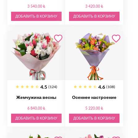
3 540.00 ₺
3 420.00 ₺
ДОБАВИТЬ В КОРЗИНУ
ДОБАВИТЬ В КОРЗИНУ
4.5
4.6
(124)
(108)
Жемчужина весны
Осеннее настроение
6 840.00 ₺
5 220.00 ₺
ДОБАВИТЬ В КОРЗИНУ
ДОБАВИТЬ В КОРЗИНУ