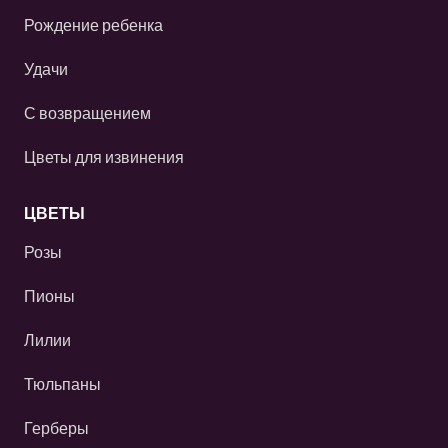
Рождение ребенка
Удачи
С возвращением
Цветы для извинения
ЦВЕТЫ
Розы
Пионы
Лилии
Тюльпаны
Герберы