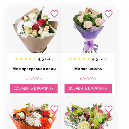
4.5
4.5
(243)
(209)
Моя прекрасная леди
Милая нимфа
4 640.00 ₺
4 060.00 ₺
ДОБАВИТЬ В КОРЗИНУ
ДОБАВИТЬ В КОРЗИНУ