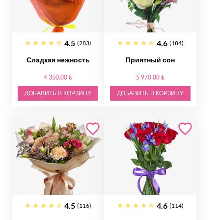
4.5
4.6
(283)
(184)
Сладкая нежность
Приятный сон
4 350.00 ₺
5 970.00 ₺
ДОБАВИТЬ В КОРЗИНУ
ДОБАВИТЬ В КОРЗИНУ
4.5
4.6
(116)
(114)