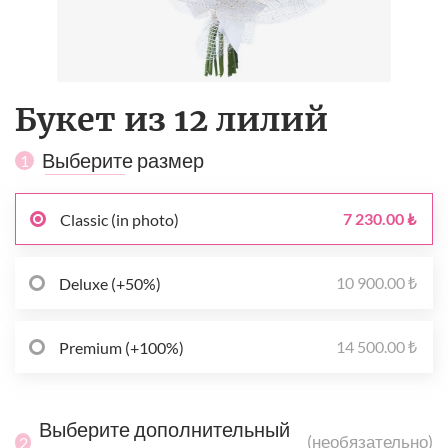
Букет из 12 лилий
Выберите размер
1
7 230.00 ₺
Classic (in photo)
10 900.00 ₺
Deluxe (+50%)
14 500.00 ₺
Premium (+100%)
Выберите дополнительный
(необязательно)
2