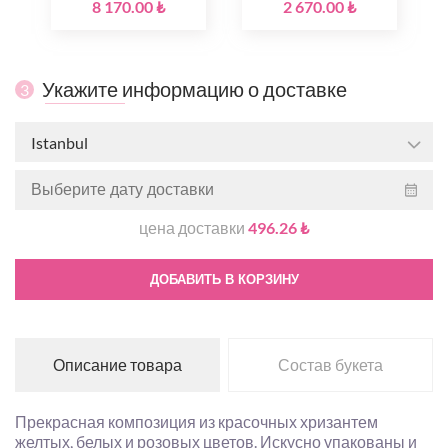
8 170.00 ₺
2 670.00 ₺
Укажите информацию о доставке
3
Istanbul
цена доставки
496.26 ₺
ДОБАВИТЬ В КОРЗИНУ
Описание товара
Состав букета
Прекрасная композиция из красочных хризантем
желтых, белых и розовых цветов. Искусно упакованы и