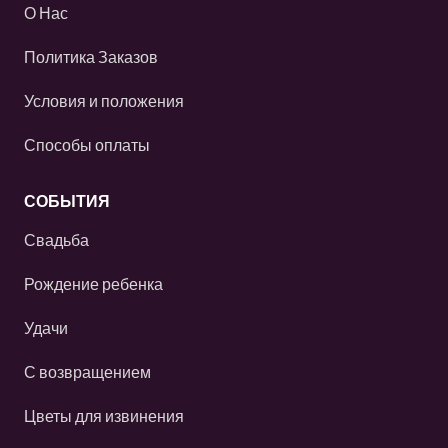
О Нас
Политика Заказов
Условия и положения
Способы оплаты
СОБЫТИЯ
Свадьба
Рождение ребенка
Удачи
С возвращением
Цветы для извинения