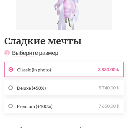
Сладкие мечты
Выберите размер
1
3 830.00 ₺
Classic (in photo)
5 740.00 ₺
Deluxe (+50%)
7 650.00 ₺
Premium (+100%)