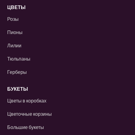
ЦВЕТЫ
Розы
Пионы
Лилии
Тюльпаны
Герберы
БУКЕТЫ
Цветы в коробках
Цветочные корзины
Большие букеты