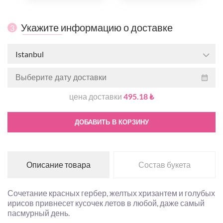
Укажите информацию о доставке
3
Istanbul
цена доставки
495.18 ₺
ДОБАВИТЬ В КОРЗИНУ
Описание товара
Состав букета
Сочетание красных гербер, желтых хризантем и голубых
ирисов привнесет кусочек летов в любой, даже самый
пасмурный день.