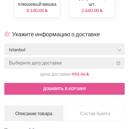
плюшевый мишка
шт.
8 140.00 ₺
2 660.00 ₺
Укажите информацию о доставке
3
Istanbul
цена доставки
494.46 ₺
ДОБАВИТЬ В КОРЗИНУ
Описание товара
Состав букета