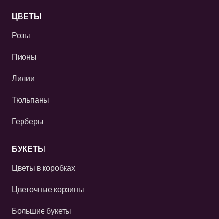
ЦВЕТЫ
Розы
Пионы
Лилии
Тюльпаны
Герберы
БУКЕТЫ
Цветы в коробках
Цветочные корзины
Большие букеты