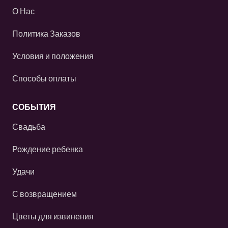
О Нас
Политика Заказов
Условия и положения
Способы оплаты
СОБЫТИЯ
Свадьба
Рождение ребенка
Удачи
С возвращением
Цветы для извинения