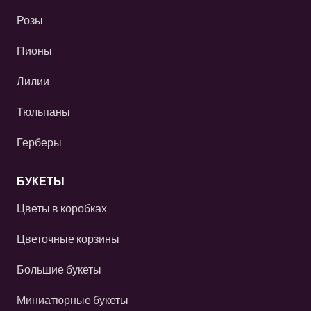
Розы
Пионы
Лилии
Тюльпаны
Герберы
БУКЕТЫ
Цветы в коробках
Цветочные корзины
Большие букеты
Миниатюрные букеты