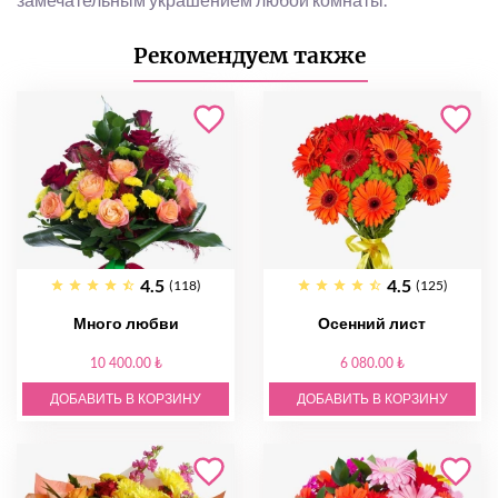
Рекомендуем также
4.5
4.5
(118)
(125)
Много любви
Осенний лист
10 400.00 ₺
6 080.00 ₺
ДОБАВИТЬ В КОРЗИНУ
ДОБАВИТЬ В КОРЗИНУ