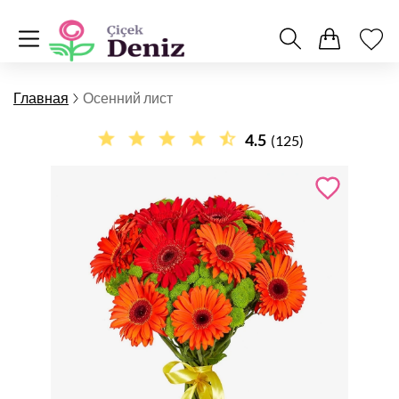
Главная
Осенний лист
4.5
(125)