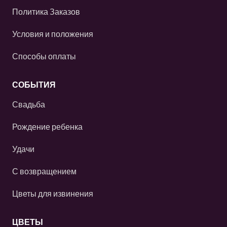
Политика Заказов
Условия и положения
Способы оплаты
СОБЫТИЯ
Свадьба
Рождение ребенка
Удачи
С возвращением
Цветы для извинения
ЦВЕТЫ