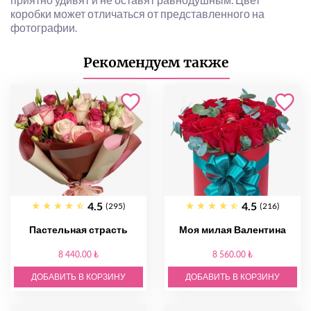
коробки может отличаться от представленного на
фотографии.
Рекомендуем также
4.5
4.5
(295)
(216)
Пастельная страсть
Моя милая Валентина
8 440.00 ₺
8 560.00 ₺
ДОБАВИТЬ В КОРЗИНУ
ДОБАВИТЬ В КОРЗИНУ