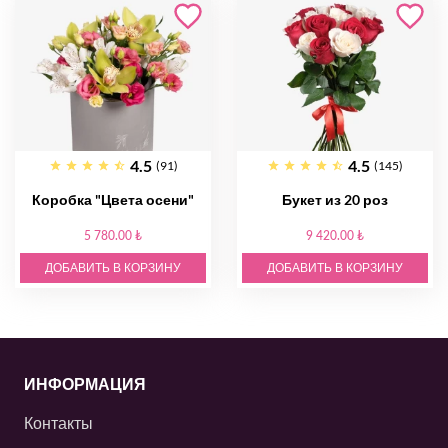
4.5
4.5
(91)
(145)
Коробка "Цвета осени"
Букет из 20 роз
5 780.00 ₺
9 420.00 ₺
ДОБАВИТЬ В КОРЗИНУ
ДОБАВИТЬ В КОРЗИНУ
ИНФОРМАЦИЯ
Контакты