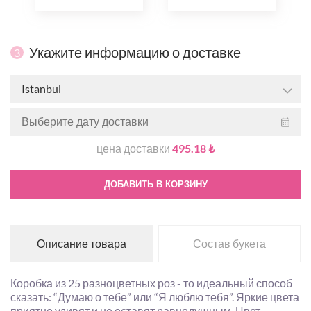
Укажите информацию о доставке
3
Istanbul
цена доставки
495.18 ₺
ДОБАВИТЬ В КОРЗИНУ
Описание товара
Состав букета
Коробка из 25 разноцветных роз - то идеальный способ
сказать: “Думаю о тебе” или “Я люблю тебя”. Яркие цвета
приятно удивят и не оставят равнодушным. Цвет