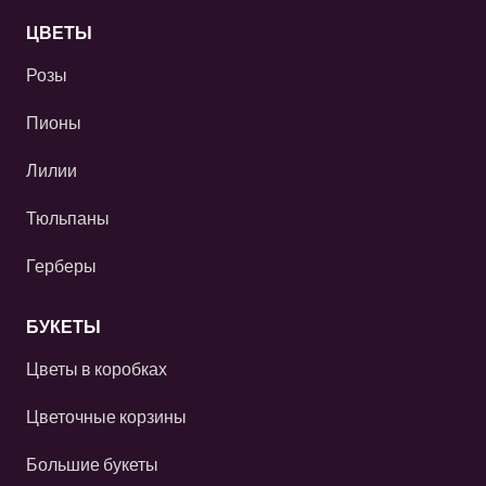
ЦВЕТЫ
Розы
Пионы
Лилии
Тюльпаны
Герберы
БУКЕТЫ
Цветы в коробках
Цветочные корзины
Большие букеты