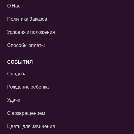
О Нас
Политика Заказов
Условия и положения
Способы оплаты
СОБЫТИЯ
Свадьба
Рождение ребенка
Удачи
С возвращением
Цветы для извинения