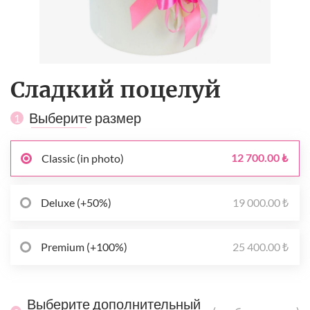
Сладкий поцелуй
Выберите размер
1
12 700.00 ₺
Classic (in photo)
19 000.00 ₺
Deluxe (+50%)
25 400.00 ₺
Premium (+100%)
Выберите дополнительный